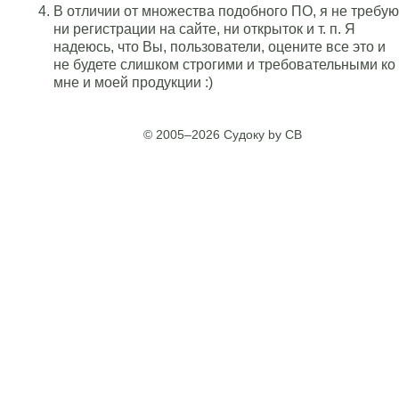
В отличии от множества подобного ПО, я не требую
ни регистрации на сайте, ни открыток и т. п. Я
надеюсь, что Вы, пользователи, оцените все это и
не будете слишком строгими и требовательными ко
мне и моей продукции :)
© 2005–2026 Судоку by CB