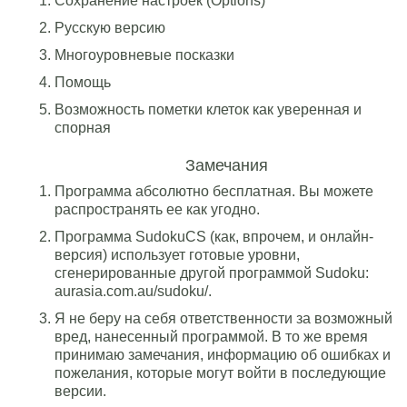
Сохранение настроек (Options)
Русскую версию
Многоуровневые посказки
Помощь
Возможность пометки клеток как уверенная и
спорная
Замечания
Программа абсолютно бесплатная. Вы можете
распространять ее как угодно.
Программа SudokuCS (как, впрочем, и онлайн-
версия) использует готовые уровни,
сгенерированные другой программой Sudoku:
aurasia.com.au/sudoku/.
Я не беру на себя ответственности за возможный
вред, нанесенный программой. В то же время
принимаю замечания, информацию об ошибках и
пожелания, которые могут войти в последующие
версии.