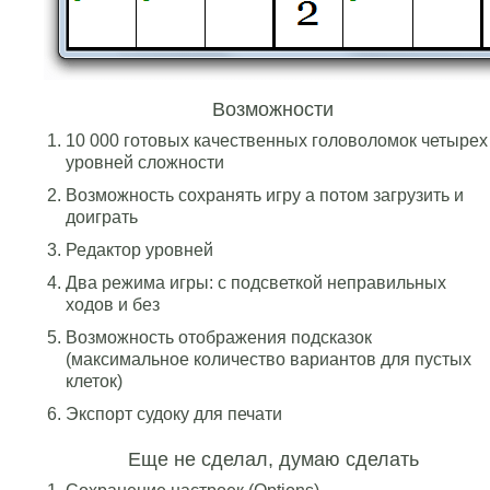
Возможности
10 000 готовых качественных головоломок четырех
уровней сложности
Возможность сохранять игру а потом загрузить и
доиграть
Редактор уровней
Два режима игры: с подсветкой неправильных
ходов и без
Возможность отображения подсказок
(максимальное количество вариантов для пустых
клеток)
Экспорт судоку для печати
Еще не сделал, думаю сделать