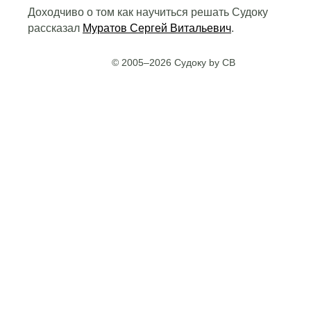
Доходчиво о том как научиться решать Судоку
рассказал
Муратов Сергей Витальевич
.
© 2005–2026 Судоку by CB