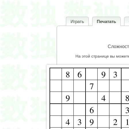
Играть
Печатать
Сложност
На этой странице вы можете
8
6
9
3
7
9
4
6
4
3
9
2